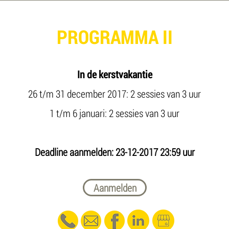
PROGRAMMA II
In de kerstvakantie
26 t/m 31 december 2017: 2 sessies van 3 uur
1 t/m 6 januari: 2 sessies van 3 uur
Deadline aanmelden: 23-12-2017 23:59 uur
Aanmelden