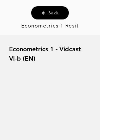
Back
Econometrics 1 Resit
Econometrics 1 - Vidcast
VI-b (EN)