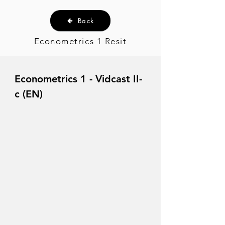
Back
Econometrics 1 Resit
Econometrics 1 - Vidcast II-
c (EN)